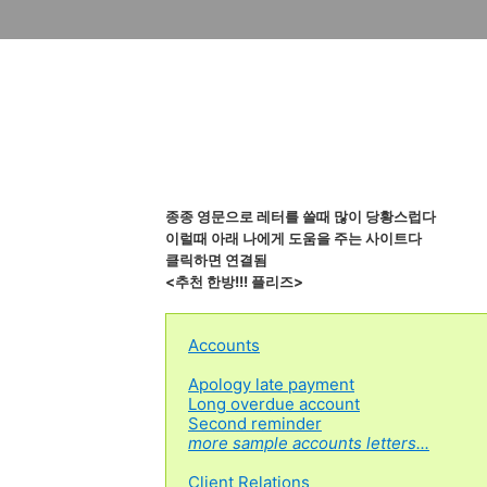
종종 영문으로 레터를 쓸때 많이 당황스럽다
이럴때 아래 나에게 도움을 주는 사이트다
클릭하면 연결됨
<추천 한방!!! 플리즈>
A
ccounts
Apology late payment
Long overdue account
Second reminder
more sample accounts letters...
Client Relations