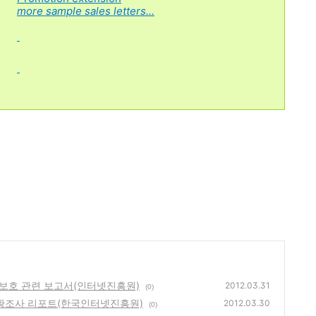
more sample sales letters...
보보호 관련 보고서(인터넷진흥원)
2012.03.31
(0)
황조사 리포트(한국인터넷진흥원)
2012.03.30
(0)