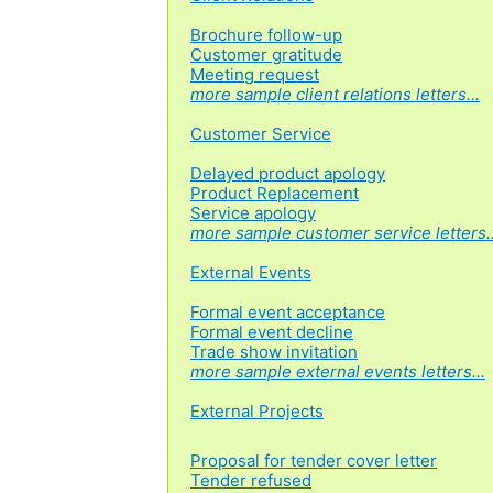
Brochure follow-up
Customer gratitude
Meeting request
more sample client relations letters...
Customer Service
Delayed product apology
Product Replacement
Service apology
more sample customer service letters..
External Events
Formal event acceptance
Formal event decline
Trade show invitation
more sample external events letters...
External Projects
Proposal for tender cover letter
Tender refused