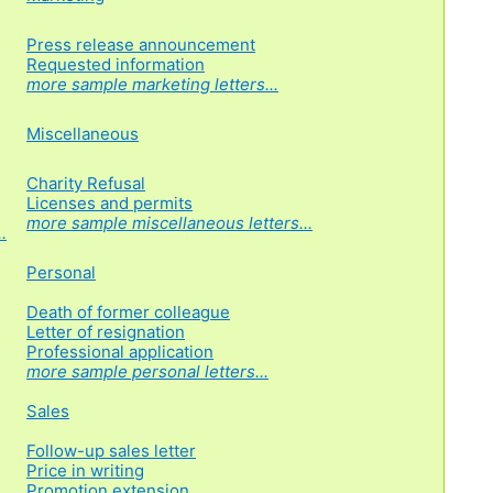
Press release announcement
Requested information
more sample marketing letters...
Miscellaneous
Charity Refusal
Licenses and permits
more sample miscellaneous letters...
.
Personal
Death of former colleague
Letter of resignation
Professional application
more sample personal letters...
Sales
Follow-up sales letter
Price in writing
Promotion extension