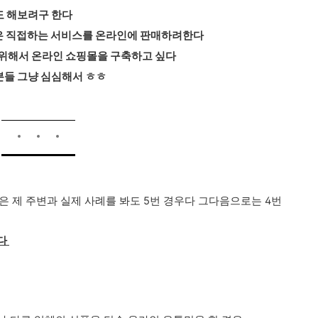
도 해보려구 한다
혹은 직접하는 서비스를 온라인에 판매하려한다
을 위해서 온라인 쇼핑몰을 구축하고 싶다
 분들 그냥 심심해서 ㅎㅎ
은 제 주변과 실제 사례를 봐도 5번 경우다 그다음으로는 4번
다