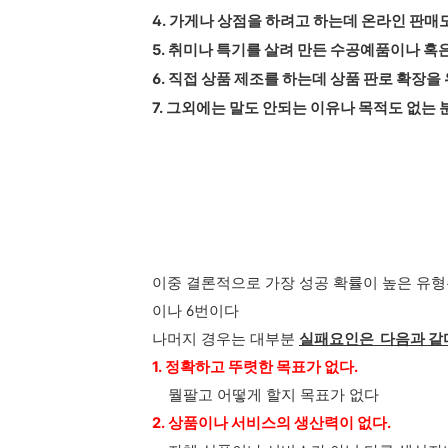
4. 가게나 상점을 하려고 하는데 온라인 판매
5. 취미나 특기를 살려 만든 수공예품이나 
6. 직접 상품 제조를 하는데 상품 판로 확장
7. 그외에는 말도 안되는 이유나 목적도 없는
이중 결론적으로 가장 성공 확률이 높은 유형
이나 6번이다
나머지 경우는 대부분
실패요인은 다음과 같
1. 정확하고 뚜렷한 목표가 없다.
뭘팔고 어떻게 할지 목표가 없다
2. 상품이나 서비스의 생산력이 없다.