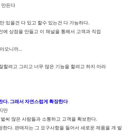
을 만든다
 있을건 다 있고 할수 있는건 다 가능하다.
에 상점을 만들고 이 채널을 통해서 고객과 직접
아오니까...
잘할려고 그리고 너무 많은 기능을 할려고 하지 마라
매한다. 그래서 자연스럽게 확장한다
했지만
 벌써 많은 사람들과 소통하고 고객을 확보한다.
한다. 판매자는 그 요구사항을 들어서 새로운 제품을 개 발