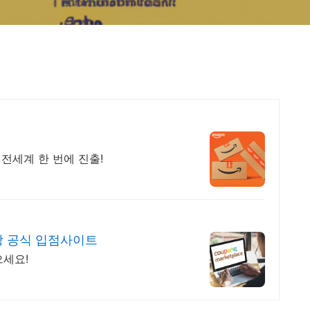
 전세계 한 번에 진출!
 공식 입점사이트
으세요!