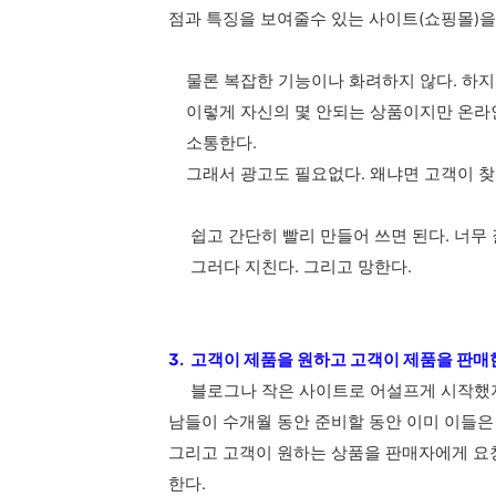
점과 특징을
보여줄수 있는 사이트(쇼핑몰)
물론 복잡한 기능이나 화려하지 않다. 하지만
이렇게 자신의 몇 안되는 상품이지만 온라인
소통한다.
그래서 광고도 필요없다. 왜냐면 고객이 찾
쉽고 간단히 빨리 만들어 쓰면 된다. 너무 
그러다 지친다. 그리고 망한다.
3. 고객이 제품을 원하고 고객이 제품을 판
블로그나 작은 사이트로 어설프게 시작
남들이 수개월 동안 준비할 동안 이미 이들은
그리고
고객이 원하는 상품을 판매자에게 요청
한다.