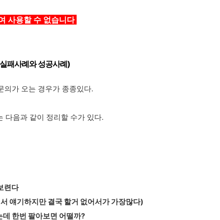
여 사용할 수 없습니다
 실패사례와 성공사례
)
문의가 오는 경우가 종종있다.
 다음과 같이 정리할 수가 있다.
해보련다
러서 얘기하지만 결국 할거 없어서가 가장많다)
는데 한번 팔아보면 어떨까?