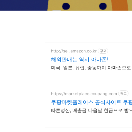
http://sell.amazon.co.kr
광고
해외판매는 역시 아마존!
미국, 일본, 유럽, 중동까지 아마존으로
https://marketplace.coupang.com
광고
쿠팡마켓플레이스 공식사이트 쿠팡
빠른정산, 매출금 다음날 현금으로 받