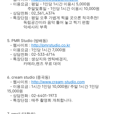
- 이용요금 : 평일 - 1인당 1시간 이용시 5,000원
주말및휴일 - 1인당 1시간 이용시 10,000원
- 상담전화 : 02_561_4374
- 특장단점 : 평일 오후 가볍게 찍을 곳으론 적극추천!
독립공간이라 음악 틀어 놓고 찍기 편함
악세사리 부족
5. PMR Studio (방배동)
- 웹사이트 :
http://pmrstudio.co.kr
- 이용요금 : 1인당 1시간 7,000원
- 상담전화 : 02-533-6714
- 특장단점 : 생상지와 엔틱배경지,
카메라,렌즈 무료 대여
6. cream studio (중곡동)
- 웹사이트 :
http://www.cream-studio.com
- 이용요금 : 1시간 1인당 10,000원/ 주말 1시간 1인당
15,000원
- 상담전화 : 02-6401-1973
- 특장단점 : 매주 촬영회 개최합니다.
7. amsil (대학로)