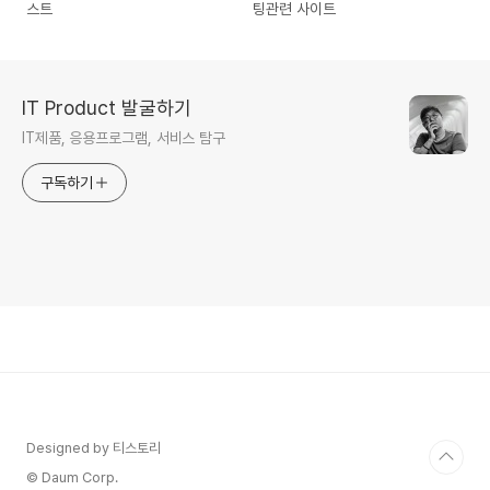
스트
팅관련 사이트
IT Product 발굴하기
IT제품, 응용프로그램, 서비스 탐구
구독하기
Designed by 티스토리
© Daum Corp.