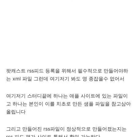
팟캐스트 rss피드
등록을 위해서 필수적으로 만들어야하
는 xml 파일 그런데 여기저기 봐도 영 종잡을수 없어서
여기저기 스터디끝에 하나는 애플 사이트에 있는 파일이
고 하나는 본인이 이를 치초로 만든 샘플 파일을 참고삼아
올립니다
그리고 만들어진 rss파일이 정상적으로 만들어졌는지는
rss 피드 평가 사이트 통해서 확인 가능하다