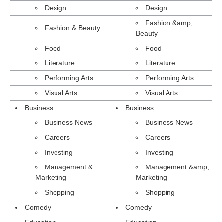
Design
Design
Fashion &amp;
Fashion & Beauty
Beauty
Food
Food
Literature
Literature
Performing Arts
Performing Arts
Visual Arts
Visual Arts
Business
Business
Business News
Business News
Careers
Careers
Investing
Investing
Management &
Management &amp;
Marketing
Marketing
Shopping
Shopping
Comedy
Comedy