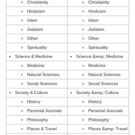
Christianity
Christianity
Hinduism
Hinduism
Islam
Islam
Judaism
Judaism
Other
Other
Spirituality
Spirituality
Science & Medicine
Science &amp; Medicine
Medicine
Medicine
Natural Sciences
Natural Sciences
Social Sciences
Social Sciences
Society & Culture
Society &amp; Culture
History
History
Personal Journals
Personal Journals
Philosophy
Philosophy
Places & Travel
Places &amp; Travel