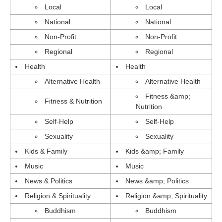
Local
Local
National
National
Non-Profit
Non-Profit
Regional
Regional
Health
Health
Alternative Health
Alternative Health
Fitness &amp;
Fitness & Nutrition
Nutrition
Self-Help
Self-Help
Sexuality
Sexuality
Kids & Family
Kids &amp; Family
Music
Music
News & Politics
News &amp; Politics
Religion & Spirituality
Religion &amp; Spirituality
Buddhism
Buddhism