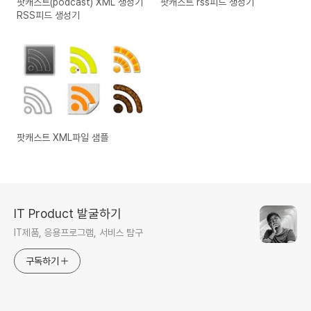
팟캐스트(podcast) XML 생성기
팟캐스트 rss피드 생성기
RSS피드 생성기
팟캐스트 XML파일 샘플
IT Product 발굴하기
IT제품, 응용프로그램, 서비스 탐구
구독하기