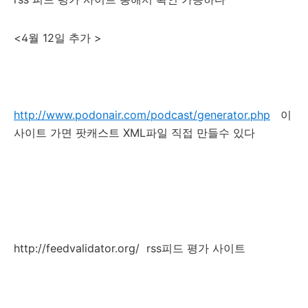
<4월 12일 추가 >
http://www.podonair.com/podcast/generator.php
이
사이트 가면 팟캐스트 XML파일 직접 만들수 있다
http://feedvalidator.org/ rss피드 평가 사이트