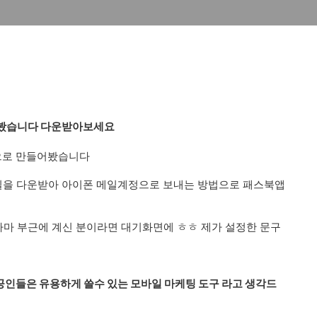
들어봤습니다 다운받아보세요
북으로 만들어봤습니다
파일을 다운받아 아이폰 메일계정으로 보내는 방법으로 패스북앱
마 부근에 계신 분이라면 대기화면에 ㅎㅎ 제가 설정한 문구
공인들은 유용하게 쓸수 있는 모바일 마케팅 도구 라고 생각드