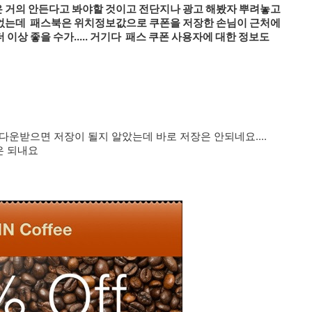
 거의 안든다고 봐야할 것이고 전단지나 광고 해봤자 뿌려놓고
 없는데 패스북은 위치정보값으로 쿠폰을 저장한 손님이 근처에
이상 좋을 수가..... 거기다 패스 쿠폰
사용자에 대한 정보도
다운받으면 저장이 될지 알았는데 바로 저장은 안되네요....
은 되내요