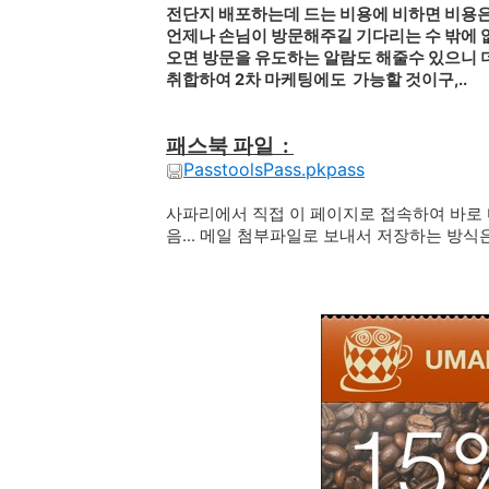
전단지 배포하는데 드는 비용에 비하면 비용은
언제나 손님이 방문해주길 기다리는 수 밖에
오면 방문을 유도하는 알람도 해줄수 있으니 더 
취합하여 2차 마케팅에도 가능할 것이구,..
패스북 파일 :
PasstoolsPass.pkpass
사파리에서 직접 이 페이지로 접속하여 바로 
음... 메일 첨부파일로 보내서 저장하는 방식