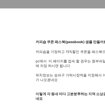
커피숍 쿠폰 패스북(passbook) 샘플 만
커피숍을 가정하고 15%할인 쿠폰을 패스
pc에서 이 페이지를 접속 할 경우는 첨부
에 저장 하시면 됩니다
위치정보는 송파구 가락시장역을 지정해서 아
가 나오겠네요
이렇게 각 동네 마다 고분분투하는 지역 소상
네요