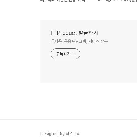
IT Product 발굴하기
IT제품, 응용프로그램, 서비스 탐구
구독하기
Designed by 티스토리