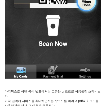
마지막으로 이번 공식 발표에서는 그동안 qr코드를 이용했던 스타벅스
가
미국 전역에 서비스를 확대하면서는 qr코드를 버리고 pdf417 코드를
사용하기로 해서 그 이유가 주목된다