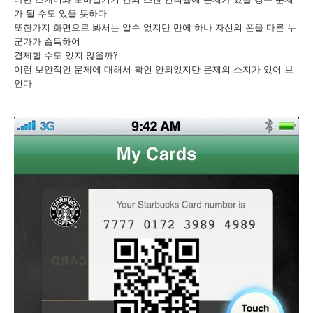
가 될 수도 있을 듯하다
또한가지 화면으로 봐서는 알수 없지만 만에 하나 자신의 폰을 다른 누
군가가 습득하여
결제할 수도 있지 않을까?
이런 보안적인 문제에 대해서 확인 안되었지만 문제의 소지가 있어 보
인다