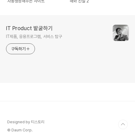
자동생성해주는 사이트
해와 진실 2
IT Product 발굴하기
IT제품, 응용프로그램, 서비스 탐구
구독하기
Designed by 티스토리
© Daum Corp.