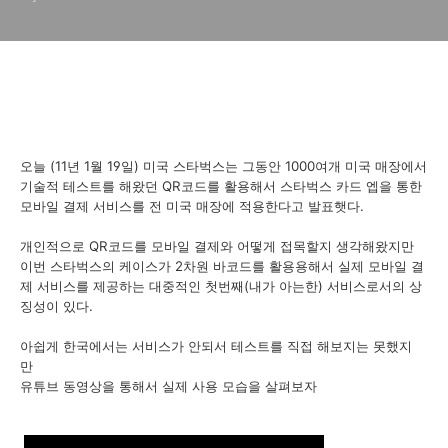
오늘 (11년 1월 19일) 미국 스타벅스는 그동안 1000여개 미국 매장에서
기술적 테스트를 해왔던 QR코드를 활용해서 스타벅스 카드 엡을 통한
모바일 결제 서비스를 전 미국 매장에 적용한다고 발표햇다.
개인적으로 QR코드를 모바일 결제와 어떻게 접목할지 생각해왔지만
이번 스타벅스의 케이스가 2차원 바코드를 활용용해서 실제 모바일 결
제 서비스를 제공하는 대중적인 첫번째(내가 아는한) 서비스로서의 상
징성이 있다.
아쉽게 한국에서는 서비스가 안되서 테스트를 직접 해보지는 못했지
만
유튜브 동영상을 통해서 실제 사용 모습을 살펴보자