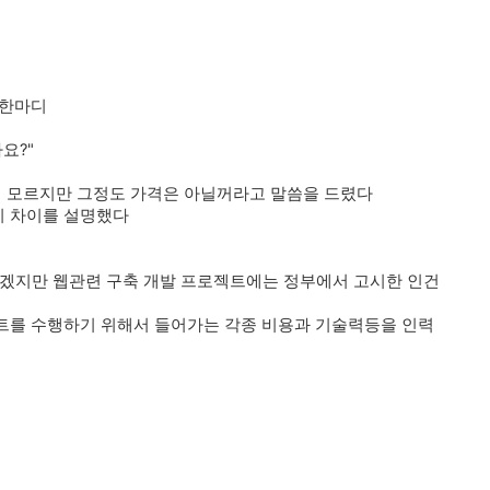
 한마디
요?"
지 모르지만 그정도 가격은 아닐꺼라고 말씀을 드렸다
티 차이를 설명했다
겠지만 웹관련 구축 개발 프로젝트에는 정부에서 고시한 인건
트를 수행하기 위해서 들어가는 각종 비용과 기술력등을 인력