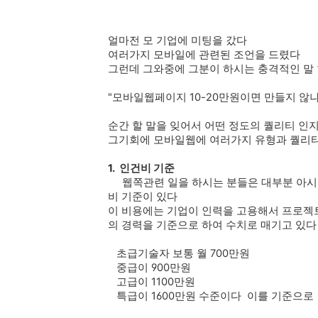
얼마전 모 기업에 미팅을 갔다
여러가지 모바일에 관련된 조언을 드렸다
그런데 그와중에 그분이 하시는 충격적인 말
"모바일웹페이지 10-20만원이면 만들지 않나
순간 할 말을 잊어서 어떤 정도의 퀄리티 인
그기회에 모바일웹에 여러가지 유형과 퀄리
1. 인건비 기준
웹쪽관련 일을 하시는 분들은 대부분 아시
비 기준이 있다
이 비용에는 기업이 인력을 고용해서 프로젝
의 경력을 기준으로 하여 수치로 매기고 있다
초급기술자 보통 월 700만원
중급이 900만원
고급이 1100만원
특급이 1600만원 수준이다 이를 기준으로