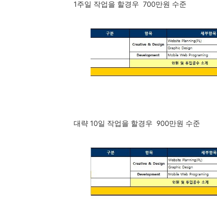
1주일 작업을 할경우 700만원 수준
대략 10일 작업을 할경우 900만원 수준