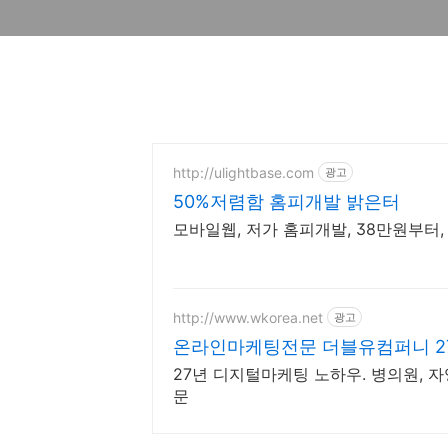
http://ulightbase.com
광고
50%저렴함 홈피개발 밝은터
모바일웹, 저가 홈피개발, 38만원부터
http://www.wkorea.net
광고
온라인마케팅전문 더블유컴퍼니 2
27년 디지털마케팅 노하우. 병의원, 자
문