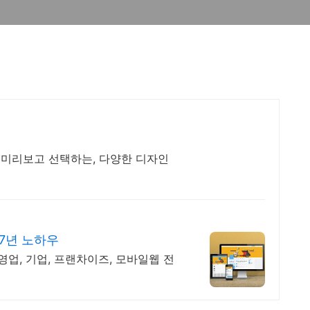
, 미리보고 선택하는, 다양한 디자인
7년 노하우
영업, 기업, 프랜차이즈, 모바일웹 전