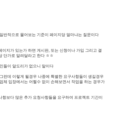
 일반적으로 물어보는 기준이 페이지당 얼마냐는 질문이다
이지가 있는가 하면 게시판, 또는 신청이나 가입 그리고 결
당 단가로 알려달라고 한다 ㅎㅎ
반인들이 알도리가 없으니 말이다
 그런데 이렇게 될경우 나중에 특별한 요구사항들이 생길경우
 업체 입장에서는 어쩔수 없이 손해보면서 작업을 하는 경우가
사항보다 많은 추가 요청사항들을 요구하여 프로젝트 기간이