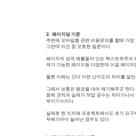
2. 페이지당 기준
주변에 모바일웹 관련 비용문의를 할때 가장
그런데 이건 참 모호한 질문이다
페이지의 성격 예를들어 단순 텍스트위주의 페
제가 가능한 페이지등 다양한데 이걸 페이지
물론 이해는 간다 이런 난이도의 차이를 일
그래서 보통은 평균을 내어 얘기해주곤 한다
첨에 견적과 실제가 작업 공수는 차이가나서
부지기수이다
실제로 한 지자체 프로젝트에서도 초기 요구
두배가까이 늘어난 경우도 있다