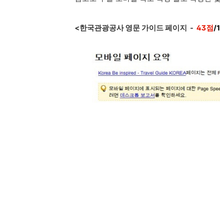
<한국관광공사 영문 가이드 페이지 -
43점
/