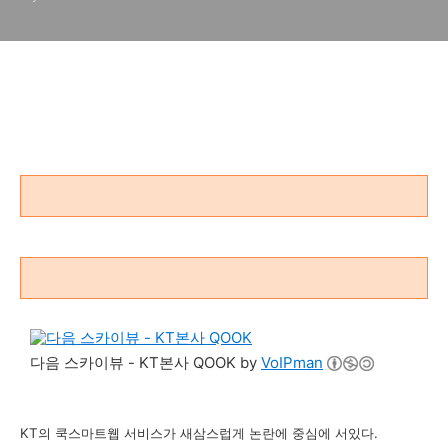
다음 스카이뷰 - KT본사 QOOK by
VoIPman
KT의 쿡스마트웹 서비스가 새삼스럽게 논란에 중심에 서있다.